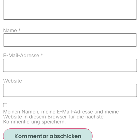
Name
*
E-Mail-Adresse
*
Website
Meinen Namen, meine E-Mail-Adresse und meine
Website in diesem Browser für die nächste
Kommentierung speichern.