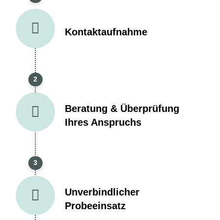
Kontaktaufnahme
2
Beratung & Überprüfung
Ihres Anspruchs
3
Unverbindlicher
Probeeinsatz