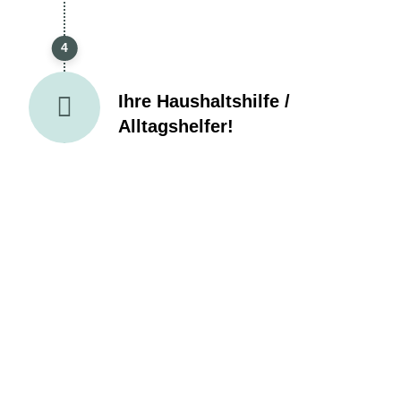
4
Ihre Haushaltshilfe /
Alltagshelfer!