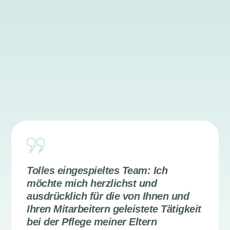
Tolles eingespieltes Team: Ich
möchte mich herzlichst und
ausdrücklich für die von Ihnen und
Ihren Mitarbeitern geleistete Tätigkeit
bei der Pflege meiner Eltern